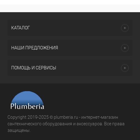
КАТАЛОГ
НАШИ ПРЕДЛОЖЕНИЯ
ПОМОЩЬ И СЕРВИСЫ
Copyright 2019-2025 © plumberia.ru - интернет-магазин
сантехнического оборудования и аксессуаров. Все права
защищены.