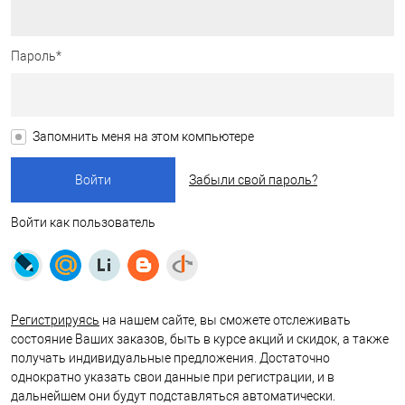
Пароль*
Запомнить меня на этом компьютере
Забыли свой пароль?
Войти как пользователь
Регистрируясь
на нашем сайте, вы сможете отслеживать
состояние Ваших заказов, быть в курсе акций и скидок, а также
получать индивидуальные предложения. Достаточно
однократно указать свои данные при регистрации, и в
дальнейшем они будут подставляться автоматически.