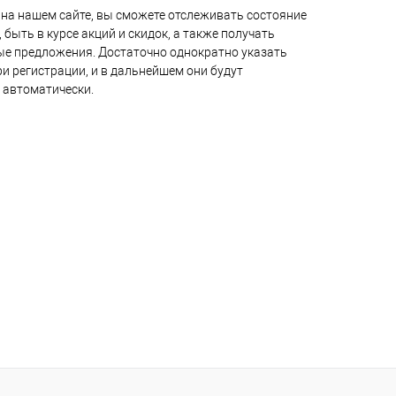
на нашем сайте, вы сможете отслеживать состояние
 быть в курсе акций и скидок, а также получать
е предложения. Достаточно однократно указать
и регистрации, и в дальнейшем они будут
 автоматически.