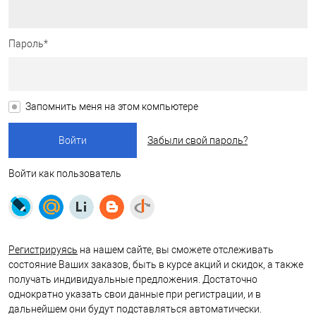
Пароль*
Запомнить меня на этом компьютере
Забыли свой пароль?
Войти как пользователь
Регистрируясь
на нашем сайте, вы сможете отслеживать
состояние Ваших заказов, быть в курсе акций и скидок, а также
получать индивидуальные предложения. Достаточно
однократно указать свои данные при регистрации, и в
дальнейшем они будут подставляться автоматически.