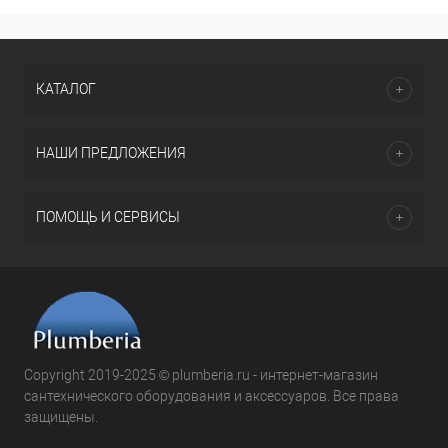
КАТАЛОГ
НАШИ ПРЕДЛОЖЕНИЯ
ПОМОЩЬ И СЕРВИСЫ
Copyright 2019-2025 © plumberia.ru - интернет-магазин
сантехнического оборудования и аксессуаров. Все права
защищены.