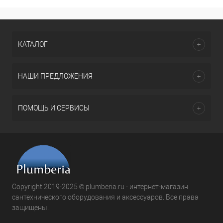
КАТАЛОГ
НАШИ ПРЕДЛОЖЕНИЯ
ПОМОЩЬ И СЕРВИСЫ
Copyright 2019-2025 © plumberia.ru - интернет-магазин
сантехнического оборудования и аксессуаров. Все права
защищены.