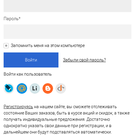
Пароль*
Запомнить меня на этом компьютере
Забыли свой пароль?
Войти как пользователь
Регистрируясь
на нашем сайте, вы сможете отслеживать
состояние Ваших заказов, быть в курсе акций и скидок, а также
получать индивидуальные предложения. Достаточно
однократно указать свои данные при регистрации, и в
дальнейшем они будут подставляться автоматически.