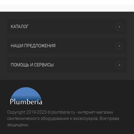
КАТАЛОГ
НАШИ ПРЕДЛОЖЕНИЯ
ПОМОЩЬ И СЕРВИСЫ
Copyright 2019-2025 © plumberia.ru - интернет-магазин
сантехнического оборудования и аксессуаров. Все права
защищены.