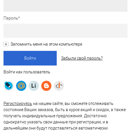
Пароль*
Запомнить меня на этом компьютере
Забыли свой пароль?
Войти как пользователь
Регистрируясь
на нашем сайте, вы сможете отслеживать
состояние Ваших заказов, быть в курсе акций и скидок, а также
получать индивидуальные предложения. Достаточно
однократно указать свои данные при регистрации, и в
дальнейшем они будут подставляться автоматически.