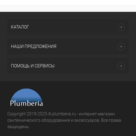
КАТАЛОГ
НАШИ ПРЕДЛОЖЕНИЯ
ПОМОЩЬ И СЕРВИСЫ
Copyright 2019-2025 © plumberia.ru - интернет-магазин
сантехнического оборудования и аксессуаров. Все права
защищены.