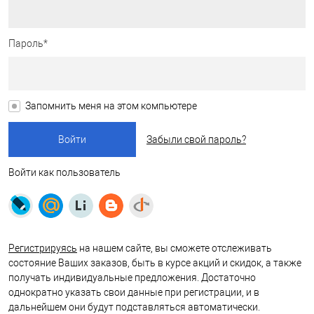
Пароль*
Запомнить меня на этом компьютере
Забыли свой пароль?
Войти как пользователь
Регистрируясь
на нашем сайте, вы сможете отслеживать
состояние Ваших заказов, быть в курсе акций и скидок, а также
получать индивидуальные предложения. Достаточно
однократно указать свои данные при регистрации, и в
дальнейшем они будут подставляться автоматически.