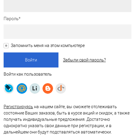
Пароль*
Запомнить меня на этом компьютере
Забыли свой пароль?
Войти как пользователь
Регистрируясь
на нашем сайте, вы сможете отслеживать
состояние Ваших заказов, быть в курсе акций и скидок, а также
получать индивидуальные предложения. Достаточно
однократно указать свои данные при регистрации, и в
дальнейшем они будут подставляться автоматически.