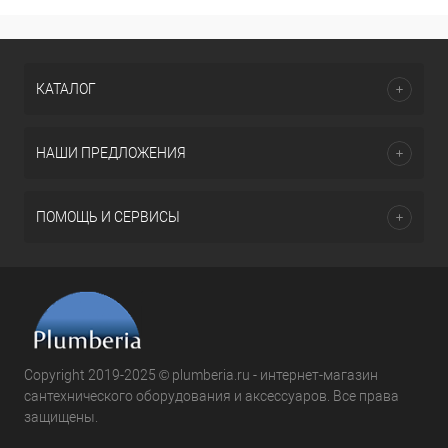
КАТАЛОГ
НАШИ ПРЕДЛОЖЕНИЯ
ПОМОЩЬ И СЕРВИСЫ
Copyright 2019-2025 © plumberia.ru - интернет-магазин
сантехнического оборудования и аксессуаров. Все права
защищены.