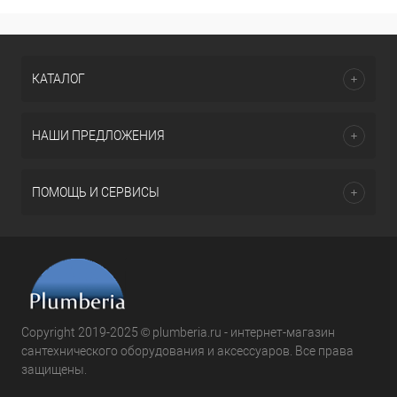
КАТАЛОГ
НАШИ ПРЕДЛОЖЕНИЯ
ПОМОЩЬ И СЕРВИСЫ
Copyright 2019-2025 © plumberia.ru - интернет-магазин
сантехнического оборудования и аксессуаров. Все права
защищены.