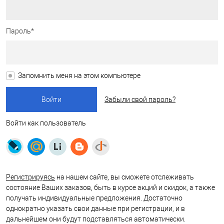
Пароль*
Запомнить меня на этом компьютере
Забыли свой пароль?
Войти как пользователь
Регистрируясь
на нашем сайте, вы сможете отслеживать
состояние Ваших заказов, быть в курсе акций и скидок, а также
получать индивидуальные предложения. Достаточно
однократно указать свои данные при регистрации, и в
дальнейшем они будут подставляться автоматически.