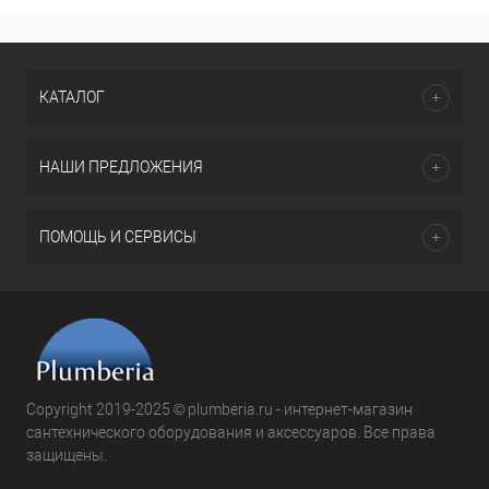
КАТАЛОГ
НАШИ ПРЕДЛОЖЕНИЯ
ПОМОЩЬ И СЕРВИСЫ
Copyright 2019-2025 © plumberia.ru - интернет-магазин
сантехнического оборудования и аксессуаров. Все права
защищены.