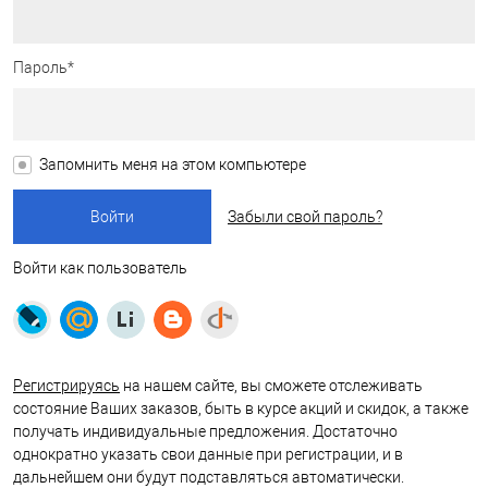
Пароль*
Запомнить меня на этом компьютере
Забыли свой пароль?
Войти как пользователь
Регистрируясь
на нашем сайте, вы сможете отслеживать
состояние Ваших заказов, быть в курсе акций и скидок, а также
получать индивидуальные предложения. Достаточно
однократно указать свои данные при регистрации, и в
дальнейшем они будут подставляться автоматически.