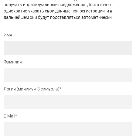
получать индивидуальные предложения. Достаточно
однократно указать свои данные при регистрации, и в
дальнейшем они будут подставляться автоматически.
Имя
Фамилия
Логин (минимум 3 символа)
*
E-Mail
*