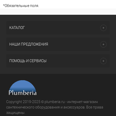
*
Обязательные поля.
КАТАЛОГ
НАШИ ПРЕДЛОЖЕНИЯ
ПОМОЩЬ И СЕРВИСЫ
Copyright 2019-2025 © plumberia.ru - интернет-магазин
сантехнического оборудования и аксессуаров. Все права
защищены.