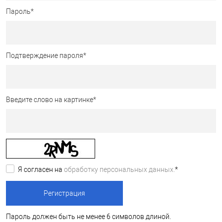
Пароль
*
Подтверждение пароля
*
Введите слово на картинке
*
Я согласен на
обработку персональных данных.
*
Пароль должен быть не менее 6 символов длиной.