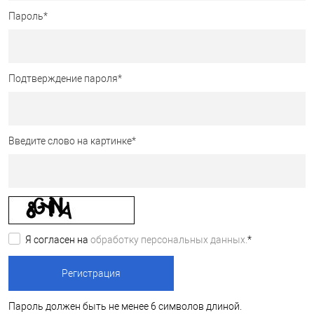
Пароль
*
Подтверждение пароля
*
Введите слово на картинке
*
Я согласен на
обработку персональных данных.
*
Пароль должен быть не менее 6 символов длиной.