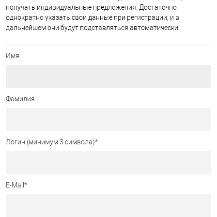
получать индивидуальные предложения. Достаточно
однократно указать свои данные при регистрации, и в
дальнейшем они будут подставляться автоматически.
Имя
Фамилия
Логин (минимум 3 символа)
*
E-Mail
*