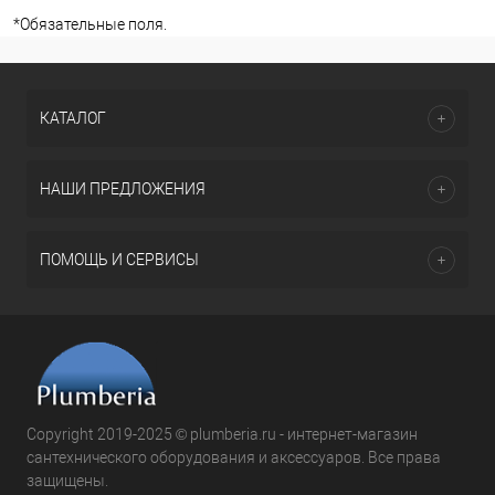
*
Обязательные поля.
КАТАЛОГ
НАШИ ПРЕДЛОЖЕНИЯ
ПОМОЩЬ И СЕРВИСЫ
Copyright 2019-2025 © plumberia.ru - интернет-магазин
сантехнического оборудования и аксессуаров. Все права
защищены.