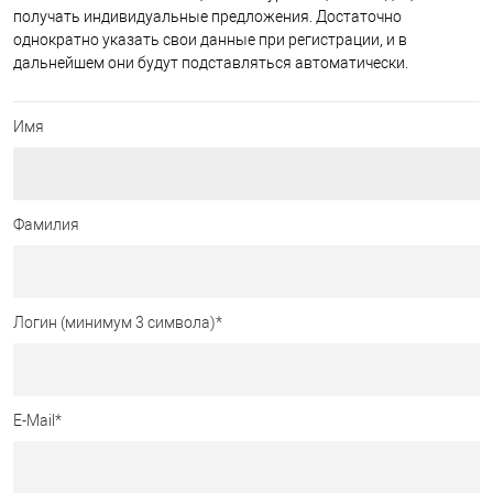
получать индивидуальные предложения. Достаточно
однократно указать свои данные при регистрации, и в
дальнейшем они будут подставляться автоматически.
Имя
Фамилия
Логин (минимум 3 символа)
*
E-Mail
*