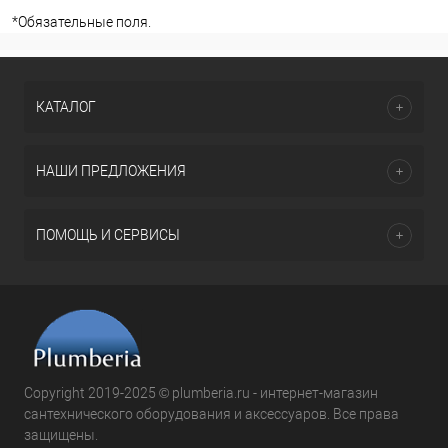
*
Обязательные поля.
КАТАЛОГ
НАШИ ПРЕДЛОЖЕНИЯ
ПОМОЩЬ И СЕРВИСЫ
Copyright 2019-2025 © plumberia.ru - интернет-магазин
сантехнического оборудования и аксессуаров. Все права
защищены.