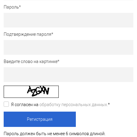
Пароль
*
Подтверждение пароля
*
Введите слово на картинке
*
Я согласен на
обработку персональных данных.
*
Пароль должен быть не менее 6 символов длиной.