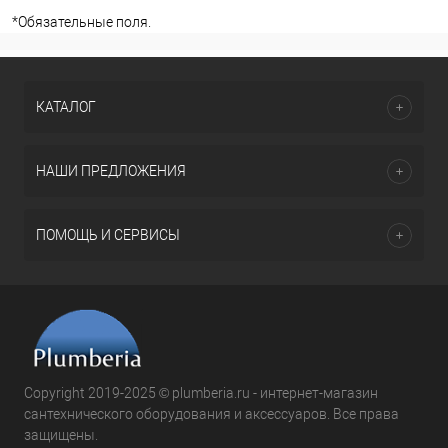
*
Обязательные поля.
КАТАЛОГ
НАШИ ПРЕДЛОЖЕНИЯ
ПОМОЩЬ И СЕРВИСЫ
Copyright 2019-2025 © plumberia.ru - интернет-магазин
сантехнического оборудования и аксессуаров. Все права
защищены.