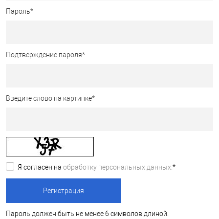
Пароль
*
Подтверждение пароля
*
Введите слово на картинке
*
Я согласен на
обработку персональных данных.
*
Пароль должен быть не менее 6 символов длиной.