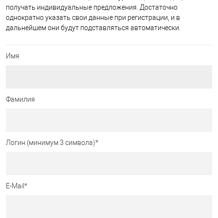
получать индивидуальные предложения. Достаточно
однократно указать свои данные при регистрации, и в
дальнейшем они будут подставляться автоматически.
Имя
Фамилия
Логин (минимум 3 символа)
*
E-Mail
*