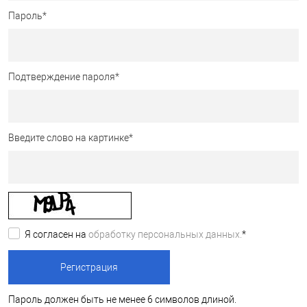
Пароль
*
Подтверждение пароля
*
Введите слово на картинке
*
Я согласен на
обработку персональных данных.
*
Пароль должен быть не менее 6 символов длиной.