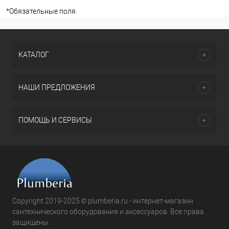
*
Обязательные поля.
КАТАЛОГ
НАШИ ПРЕДЛОЖЕНИЯ
ПОМОЩЬ И СЕРВИСЫ
Copyright 2019-2025 © plumberia.ru - интернет-магазин
сантехнического оборудования и аксессуаров. Все права
защищены.