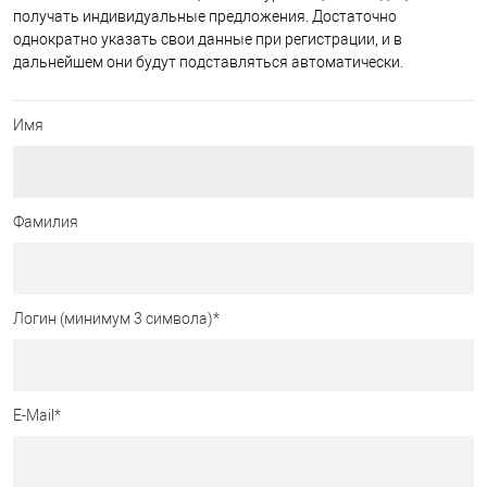
получать индивидуальные предложения. Достаточно
однократно указать свои данные при регистрации, и в
дальнейшем они будут подставляться автоматически.
Имя
Фамилия
Логин (минимум 3 символа)
*
E-Mail
*