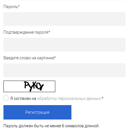
Пароль
*
Подтверждение пароля
*
Введите слово на картинке
*
Я согласен на
обработку персональных данных.
*
Пароль должен быть не менее 6 символов длиной.