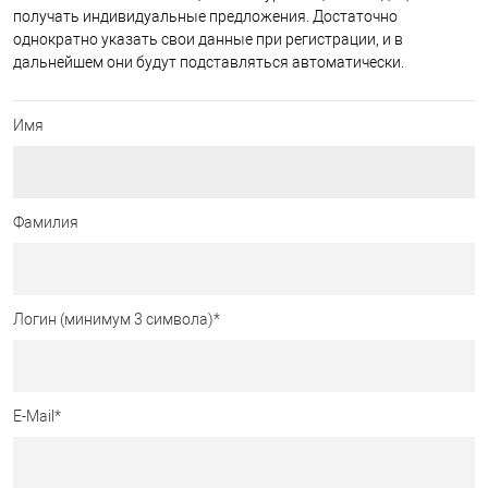
получать индивидуальные предложения. Достаточно
однократно указать свои данные при регистрации, и в
дальнейшем они будут подставляться автоматически.
Имя
Фамилия
Логин (минимум 3 символа)
*
E-Mail
*