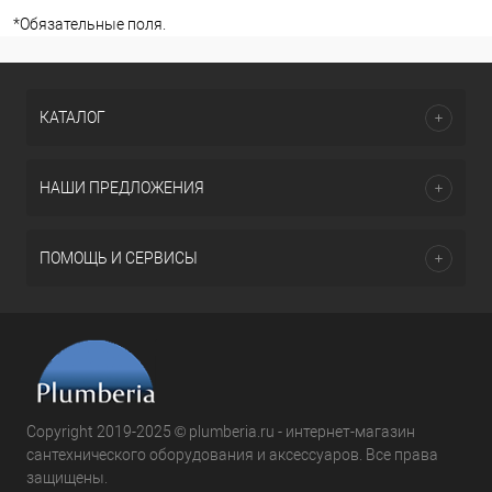
*
Обязательные поля.
КАТАЛОГ
НАШИ ПРЕДЛОЖЕНИЯ
ПОМОЩЬ И СЕРВИСЫ
Copyright 2019-2025 © plumberia.ru - интернет-магазин
сантехнического оборудования и аксессуаров. Все права
защищены.