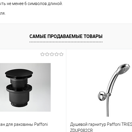
ть не менее 6 символов длиной.
ля.
САМЫЕ ПРОДАВАЕМЫЕ ТОВАРЫ
ан для раковины Paffoni
Душевой гарнитур Paffoni TRIES
ZDUP082CR