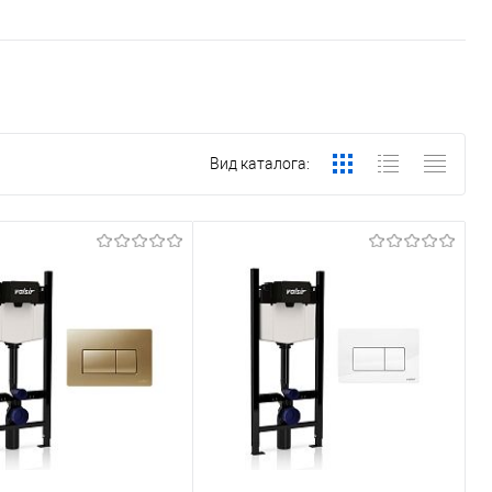
Вид каталога: