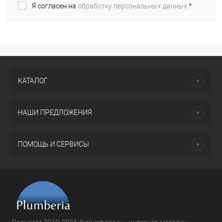
Я согласен на
обработку персональных данных.
*
КАТАЛОГ
НАШИ ПРЕДЛОЖЕНИЯ
ПОМОЩЬ И СЕРВИСЫ