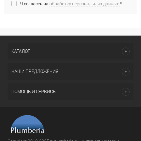
Я согласен на
обработку персональных данных.
*
КАТАЛОГ
НАШИ ПРЕДЛОЖЕНИЯ
ПОМОЩЬ И СЕРВИСЫ