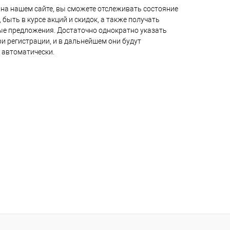
на нашем сайте, вы сможете отслеживать состояние
 быть в курсе акций и скидок, а также получать
е предложения. Достаточно однократно указать
и регистрации, и в дальнейшем они будут
 автоматически.