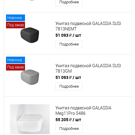
Подробнее
Новинка
Унитаз подвесной GALASSIA SUSI
Под заказ
7813NEMT
51 093 ₽
/ шт
Подробнее
Новинка
Унитаз подвесной GALASSIA SUSI
Под заказ
7813GM
51 093 ₽
/ шт
Подробнее
Унитаз подвесной GALASSIA
Meg11Pro 5486
55 205 ₽
/ шт
Подробнее