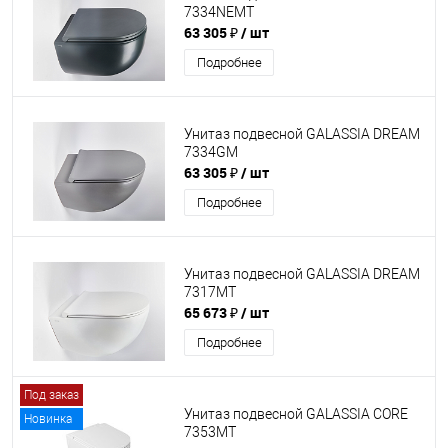
7334NEMT
63 305 ₽
/ шт
Подробнее
Унитаз подвесной GALASSIA DREAM
7334GM
63 305 ₽
/ шт
Подробнее
Унитаз подвесной GALASSIA DREAM
7317MT
65 673 ₽
/ шт
Подробнее
Под заказ
Унитаз подвесной GALASSIA CORE
Новинка
7353MT