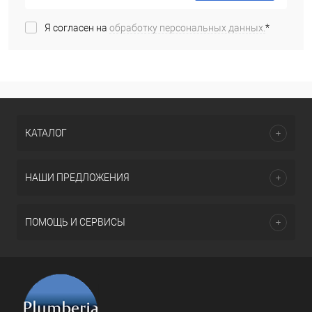
Я согласен на
обработку персональных данных.
*
КАТАЛОГ
НАШИ ПРЕДЛОЖЕНИЯ
ПОМОЩЬ И СЕРВИСЫ