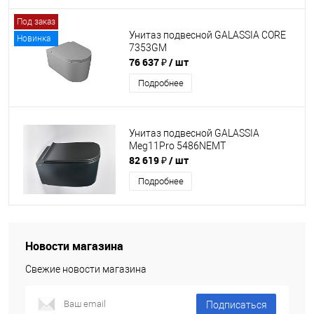
Под заказ
Унитаз подвесной GALASSIA CORE
Новинка
7353GM
76 637 ₽
/ шт
Подробнее
Унитаз подвесной GALASSIA
Meg11Pro 5486NEMT
82 619 ₽
/ шт
Подробнее
Новости магазина
Свежие новости магазина
Подписаться