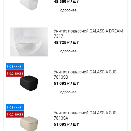
48 599 ₽
/ шт
Подробнее
Унитаз подвесной GALASSIA DREAM
7317
48 725 ₽
/ шт
Подробнее
Новинка
Унитаз подвесной GALASSIA SUSI
Под заказ
7813SB
51 093 ₽
/ шт
Подробнее
Новинка
Унитаз подвесной GALASSIA SUSI
Под заказ
7813SA
51 093 ₽
/ шт