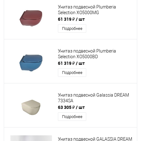
Унитаз подвесной Plumberia
Selection XO5000MG
61 319 ₽
/ шт
Подробнее
Унитаз подвесной Plumberia
Selection XO5000BD
61 319 ₽
/ шт
Подробнее
Унитаз подвесной Galassia DREAM
7334SA
63 305 ₽
/ шт
Подробнее
Унитаз подвесной GALASSIA DREAM