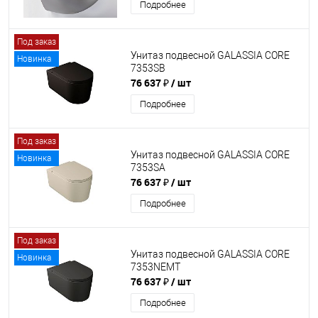
Подробнее
Под заказ
Унитаз подвесной GALASSIA CORE
Новинка
7353SB
76 637 ₽
/ шт
Подробнее
Под заказ
Унитаз подвесной GALASSIA CORE
Новинка
7353SA
76 637 ₽
/ шт
Подробнее
Под заказ
Унитаз подвесной GALASSIA CORE
Новинка
7353NEMT
76 637 ₽
/ шт
Подробнее