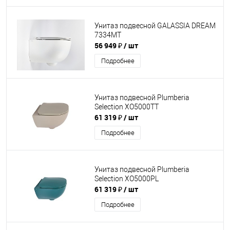
Унитаз подвесной GALASSIA DREAM
7334MT
56 949 ₽
/ шт
Подробнее
Унитаз подвесной Plumberia
Selection XO5000TT
61 319 ₽
/ шт
Подробнее
Унитаз подвесной Plumberia
Selection XO5000PL
61 319 ₽
/ шт
Подробнее