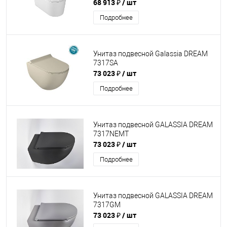
68 913 ₽
/ шт
Подробнее
Унитаз подвесной Galassia DREAM
7317SA
73 023 ₽
/ шт
Подробнее
Унитаз подвесной GALASSIA DREAM
7317NEMT
73 023 ₽
/ шт
Подробнее
Унитаз подвесной GALASSIA DREAM
7317GM
73 023 ₽
/ шт