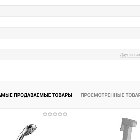
Другие то
АМЫЕ ПРОДАВАЕМЫЕ ТОВАРЫ
ПРОСМОТРЕННЫЕ ТОВА