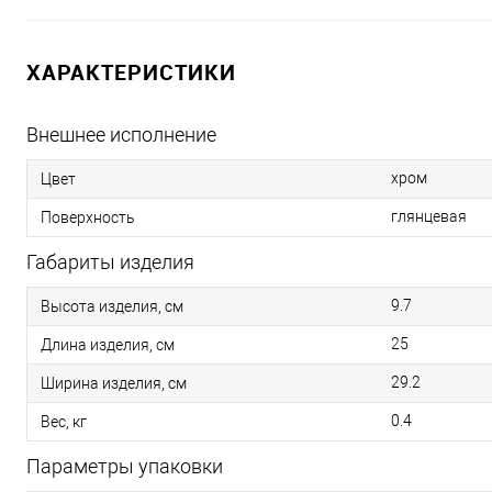
ХАРАКТЕРИСТИКИ
Внешнее исполнение
хром
Цвет
глянцевая
Поверхность
Габариты изделия
9.7
Высота изделия, см
25
Длина изделия, см
29.2
Ширина изделия, см
0.4
Вес, кг
Параметры упаковки