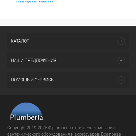
КАТАЛОГ
НАШИ ПРЕДЛОЖЕНИЯ
ПОМОЩЬ И СЕРВИСЫ
Copyright 2019-2025 © plumberia.ru - интернет-магазин
сантехнического оборудования и аксессуаров. Все права