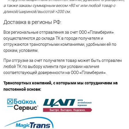
а также заказы суммарным весом >80 кг или любой товар с
длиной/шириной/высотой >200 см.
Доставка в регионы РФ:
Все региональные отправления за счет ООО «Пламберия»
осуществляются до склада ТК в городе получателя и
отгружаются транспортными компаниями, удобными ей по
срокам, условиям.
При отгрузке за счет получателя товар может быть отправлен
любой ТК по выбору клиента при условии наличия
соответствующей доверенности на ООО «Пламберия».
Транспортных компаний, с которыми мы сотрудничаем на
постоянной основе: