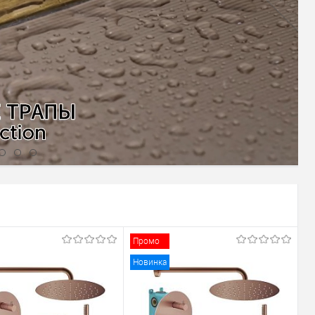
Промо
Новинка