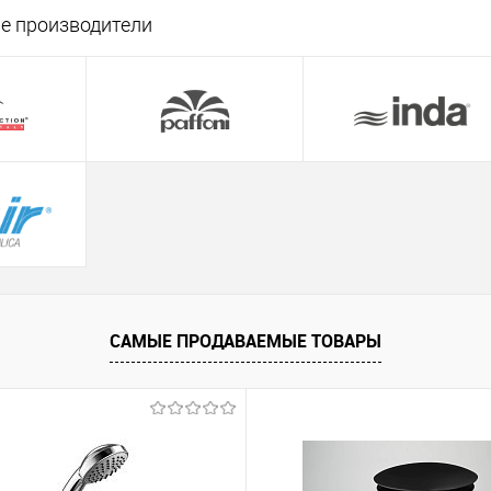
е производители
САМЫЕ ПРОДАВАЕМЫЕ ТОВАРЫ