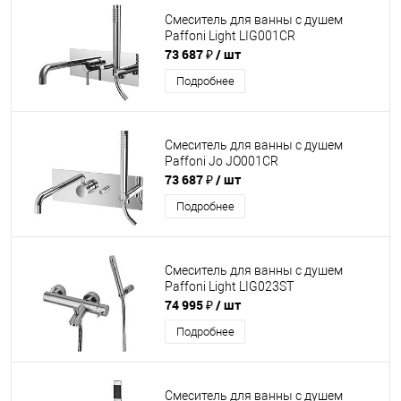
Смеситель для ванны с душем
Paffoni Light LIG001CR
73 687 ₽
/ шт
Подробнее
Смеситель для ванны с душем
Paffoni Jo JO001CR
73 687 ₽
/ шт
Подробнее
Смеситель для ванны с душем
Paffoni Light LIG023ST
74 995 ₽
/ шт
Подробнее
Смеситель для ванны с душем