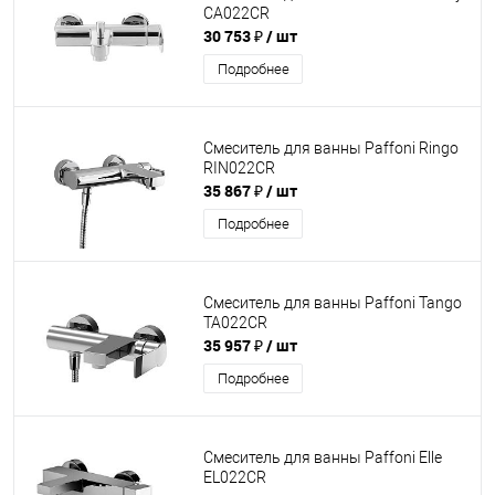
CA022CR
30 753 ₽
/ шт
Подробнее
Смеситель для ванны Paffoni Ringo
RIN022CR
35 867 ₽
/ шт
Подробнее
Смеситель для ванны Paffoni Tango
TA022CR
35 957 ₽
/ шт
Подробнее
Смеситель для ванны Paffoni Elle
EL022CR