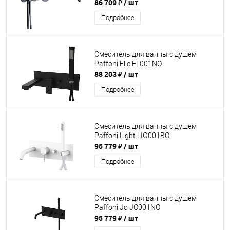
86 709 ₽
/ шт
Подробнее
Смеситель для ванны с душем
Paffoni Elle EL001NO
88 203 ₽
/ шт
Подробнее
Смеситель для ванны с душем
Paffoni Light LIG001BO
95 779 ₽
/ шт
Подробнее
Смеситель для ванны с душем
Paffoni Jo JO001NO
95 779 ₽
/ шт