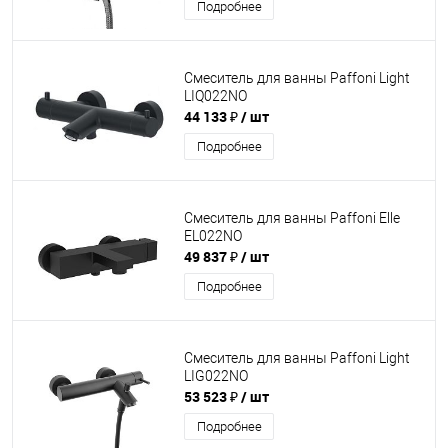
Подробнее
Смеситель для ванны Paffoni Light
LIQ022NO
44 133 ₽
/ шт
Подробнее
Смеситель для ванны Paffoni Elle
EL022NO
49 837 ₽
/ шт
Подробнее
Смеситель для ванны Paffoni Light
LIG022NO
53 523 ₽
/ шт
Подробнее