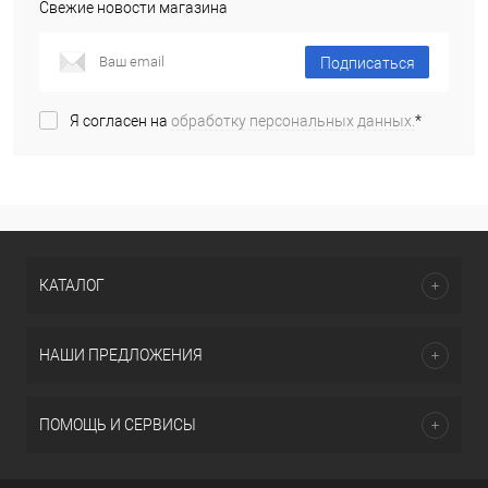
Свежие новости магазина
Подписаться
Я согласен на
обработку персональных данных.
*
КАТАЛОГ
НАШИ ПРЕДЛОЖЕНИЯ
ПОМОЩЬ И СЕРВИСЫ