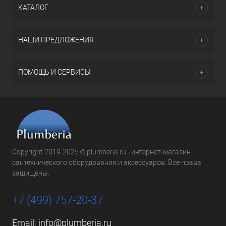
КАТАЛОГ
НАШИ ПРЕДЛОЖЕНИЯ
ПОМОЩЬ И СЕРВИСЫ
Copyright 2019-2025 © plumberia.ru - интернет-магазин
сантехнического оборудования и аксессуаров. Все права
защищены.
+7 (499) 757-20-37
Email:
info@plumberia.ru