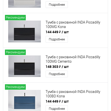
Подробнее
Рекомендуем
Тумба с раковиной INDA Piccadilly
100MG Kona
144 449 ₽
/ шт
Подробнее
Рекомендуем
Тумба с раковиной INDA Piccadilly
100MG Cemento
148 303 ₽
/ шт
Подробнее
Рекомендуем
Тумба с раковиной INDA Piccadilly
100BD Kona
144 449 ₽
/ шт
Подробнее