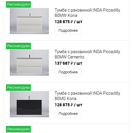
Рекомендуем
Тумба с раковиной INDA Piccadilly
80MW Kona
128 875 ₽
/ шт
Подробнее
Рекомендуем
Тумба с раковиной INDA Piccadilly
80MW Cemento
137 687 ₽
/ шт
Подробнее
Рекомендуем
Тумба с раковиной INDA Piccadilly
80MG Kona
128 875 ₽
/ шт
Подробнее
Рекомендуем