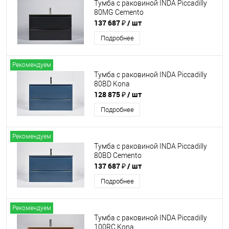
Тумба с раковиной INDA Piccadilly
80MG Cemento
137 687 ₽
/ шт
Подробнее
Рекомендуем
Тумба с раковиной INDA Piccadilly
80BD Kona
128 875 ₽
/ шт
Подробнее
Рекомендуем
Тумба с раковиной INDA Piccadilly
80BD Cemento
137 687 ₽
/ шт
Подробнее
Рекомендуем
Тумба с раковиной INDA Piccadilly
100RC Kona