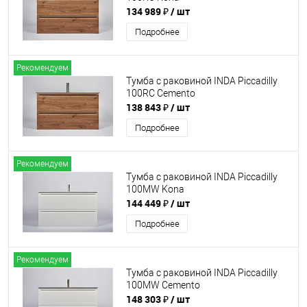
134 989 ₽
/ шт
Подробнее
Рекомендуем
Тумба с раковиной INDA Piccadilly
100RC Cemento
138 843 ₽
/ шт
Подробнее
Рекомендуем
Тумба с раковиной INDA Piccadilly
100MW Kona
144 449 ₽
/ шт
Подробнее
Рекомендуем
Тумба с раковиной INDA Piccadilly
100MW Cemento
148 303 ₽
/ шт