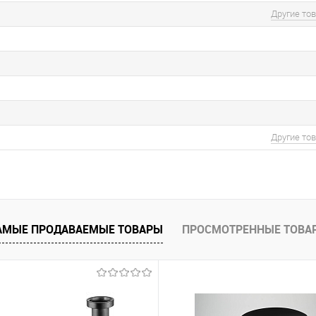
Другие то
Другие то
АМЫЕ ПРОДАВАЕМЫЕ ТОВАРЫ
ПРОСМОТРЕННЫЕ ТОВА