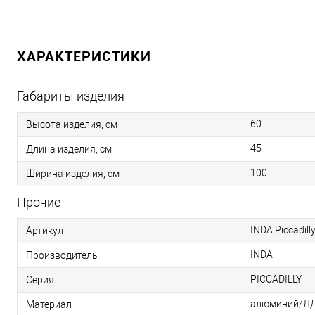
ХАРАКТЕРИСТИКИ
Габариты изделия
60
Высота изделия, см
45
Длина изделия, см
100
Ширина изделия, см
Прочие
INDA Piccadil
Артикул
INDA
Производитель
PICCADILLY
Серия
алюминий/Л
Материал