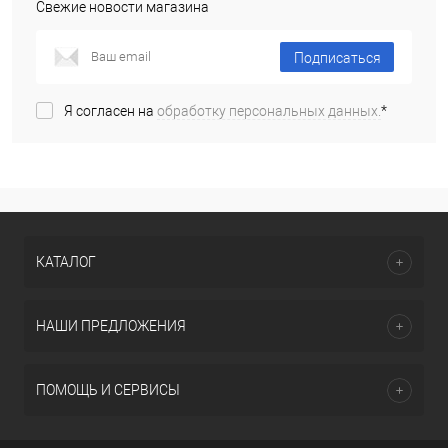
Свежие новости магазина
Подписаться
Я согласен на
обработку персональных данных.
*
КАТАЛОГ
НАШИ ПРЕДЛОЖЕНИЯ
ПОМОЩЬ И СЕРВИСЫ