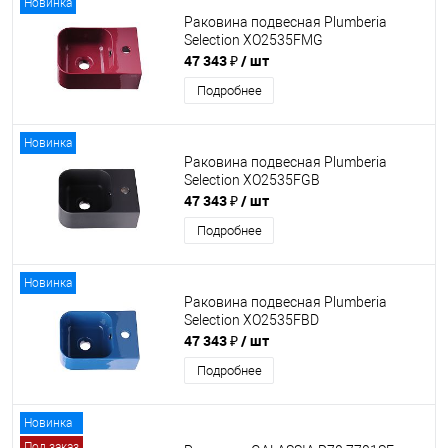
Новинка
Раковина подвесная Plumberia
Selection XO2535FMG
47 343 ₽
/ шт
Подробнее
Новинка
Раковина подвесная Plumberia
Selection XO2535FGB
47 343 ₽
/ шт
Подробнее
Новинка
Раковина подвесная Plumberia
Selection XO2535FBD
47 343 ₽
/ шт
Подробнее
Новинка
Под заказ