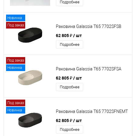
Подробнее
Новинка
Под заказ
Раковина Galassia T65 7702SFSB
62 805 ₽
/ шт
Подробнее
Под заказ
Новинка
Раковина Galassia T65 7702SFSA
62 805 ₽
/ шт
Подробнее
Под заказ
Новинка
Раковина Galassia T65 7702SFNEMT
62 805 ₽
/ шт
Подробнее