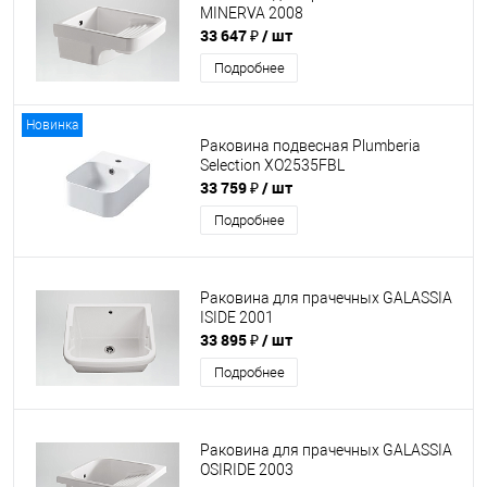
MINERVA 2008
33 647 ₽
/ шт
Подробнее
Новинка
Раковина подвесная Plumberia
Selection XO2535FBL
33 759 ₽
/ шт
Подробнее
Раковина для прачечных GALASSIA
ISIDE 2001
33 895 ₽
/ шт
Подробнее
Раковина для прачечных GALASSIA
OSIRIDE 2003