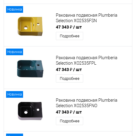
Новинка
Раковина подвесная Plumberia
Selection XO2535FSN
47 343 ₽
/ шт
Подробнее
Новинка
Раковина подвесная Plumberia
Selection XO2535FPL
47 343 ₽
/ шт
Подробнее
Новинка
Раковина подвесная Plumberia
Selection XO2535FNO
47 343 ₽
/ шт
Подробнее