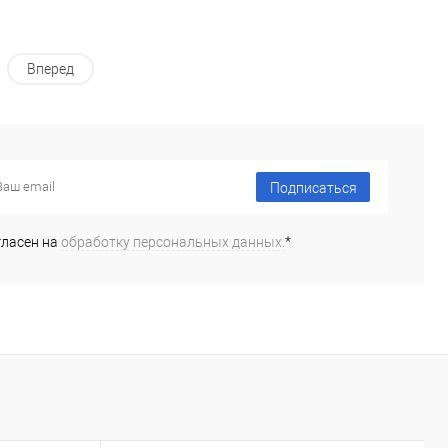
Вперед
Подписаться
гласен на
обработку персональных данных.
*