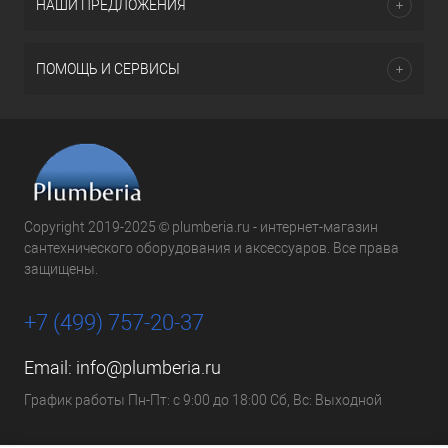
НАШИ ПРЕДЛОЖЕНИЯ
ПОМОЩЬ И СЕРВИСЫ
Copyright 2019-2025 © plumberia.ru - интернет-магазин
сантехнического оборудования и аксессуаров. Все права
защищены.
+7 (499) 757-20-37
Email:
info@plumberia.ru
График работы Пн-Пт: с 9:00 до 18:00 Сб, Вс: Выходной