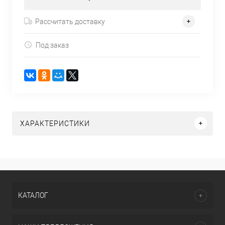
Рассчитать доставку
Под заказ
ХАРАКТЕРИСТИКИ
КАТАЛОГ