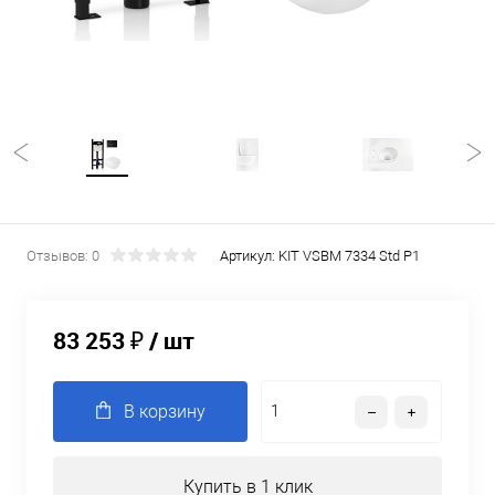
Отзывов: 0
Артикул:
KIT VSBM 7334 Std P1
83 253 ₽
/ шт
В корзину
Купить в 1 клик