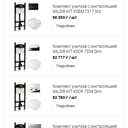
Комплект унитаза с инсталляцией
VALSIR KIT VSBM 7317 Std
90 353 ₽
/ шт
Подробнее
Комплект унитаза с инсталляцией
VALSIR KIT VSCR 7334 Slim
92 717 ₽
/ шт
Подробнее
Комплект унитаза с инсталляцией
VALSIR KIT VSCR 7334 Slim
92 783 ₽
/ шт
Подробнее
Комплект унитаза с инсталляцией