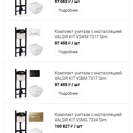
97 063 ₽
/ шт
Подробнее
Комплект унитаза с инсталляцией
VALSIR KIT VSWM 7317 Slim
97 455 ₽
/ шт
Подробнее
Комплект унитаза с инсталляцией
VALSIR KIT VSBM 7317 Slim
97 455 ₽
/ шт
Подробнее
Комплект унитаза с инсталляцией
VALSIR KIT VSMG 7334 Slim
100 827 ₽
/ шт