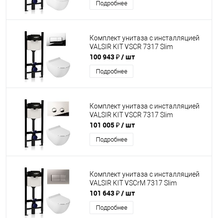
Подробнее
Комплект унитаза с инсталляцией
VALSIR KIT VSCR 7317 Slim
100 943 ₽
/ шт
Подробнее
Комплект унитаза с инсталляцией
VALSIR KIT VSCR 7317 Slim
101 005 ₽
/ шт
Подробнее
Комплект унитаза с инсталляцией
VALSIR KIT VSCrM 7317 Slim
101 643 ₽
/ шт
Подробнее