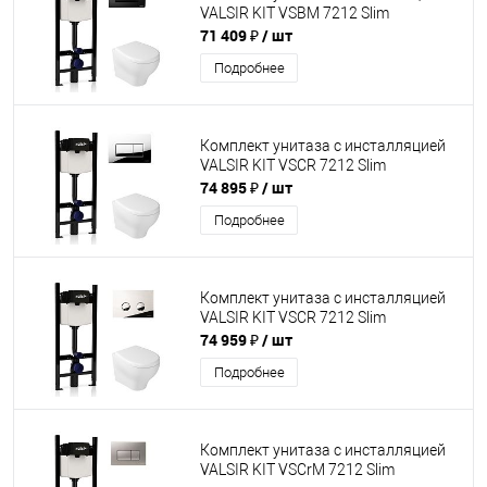
VALSIR KIT VSBM 7212 Slim
71 409 ₽
/ шт
Подробнее
Комплект унитаза с инсталляцией
VALSIR KIT VSCR 7212 Slim
74 895 ₽
/ шт
Подробнее
Комплект унитаза с инсталляцией
VALSIR KIT VSCR 7212 Slim
74 959 ₽
/ шт
Подробнее
Комплект унитаза с инсталляцией
VALSIR KIT VSCrM 7212 Slim