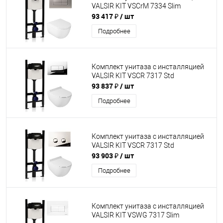
VALSIR KIT VSCrM 7334 Slim
93 417 ₽
/ шт
Подробнее
Комплект унитаза с инсталляцией
VALSIR KIT VSCR 7317 Std
93 837 ₽
/ шт
Подробнее
Комплект унитаза с инсталляцией
VALSIR KIT VSCR 7317 Std
93 903 ₽
/ шт
Подробнее
Комплект унитаза с инсталляцией
VALSIR KIT VSWG 7317 Slim