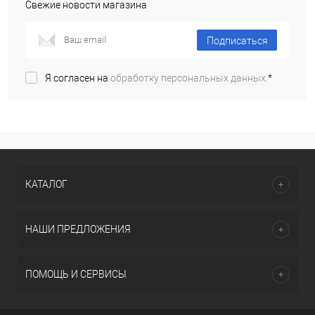
Свежие новости магазина
Подписаться
Я согласен на
обработку персональных данных.
*
КАТАЛОГ
НАШИ ПРЕДЛОЖЕНИЯ
ПОМОЩЬ И СЕРВИСЫ