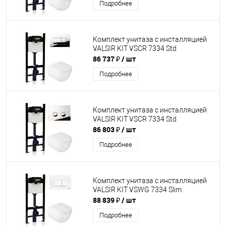
Подробнее
Комплект унитаза с инсталляцией
VALSIR KIT VSCR 7334 Std
86 737 ₽
/ шт
Подробнее
Комплект унитаза с инсталляцией
VALSIR KIT VSCR 7334 Std
86 803 ₽
/ шт
Подробнее
Комплект унитаза с инсталляцией
VALSIR KIT VSWG 7334 Slim
88 839 ₽
/ шт
Подробнее