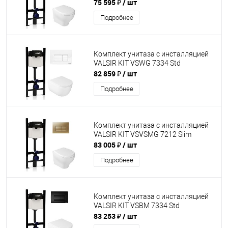
75 595 ₽
/ шт
Подробнее
Комплект унитаза с инсталляцией
VALSIR KIT VSWG 7334 Std
82 859 ₽
/ шт
Подробнее
Комплект унитаза с инсталляцией
VALSIR KIT VSVSMG 7212 Slim
83 005 ₽
/ шт
Подробнее
Комплект унитаза с инсталляцией
VALSIR KIT VSBM 7334 Std
83 253 ₽
/ шт