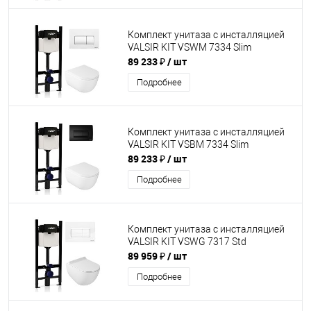
Комплект унитаза с инсталляцией
VALSIR KIT VSWM 7334 Slim
89 233 ₽
/ шт
Подробнее
Комплект унитаза с инсталляцией
VALSIR KIT VSBM 7334 Slim
89 233 ₽
/ шт
Подробнее
Комплект унитаза с инсталляцией
VALSIR KIT VSWG 7317 Std
89 959 ₽
/ шт
Подробнее