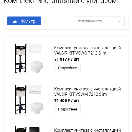
Комплект инсталляции с унитазом
Фильтр
популярности
Комплект унитаза с инсталляцией
VALSIR KIT VSWG 7212 Slim
71 017 ₽
/ шт
Подробнее
Комплект унитаза с инсталляцией
VALSIR KIT VSWM 7212 Slim
71 409 ₽
/ шт
Подробнее
Комплект унитаза с инсталляцией