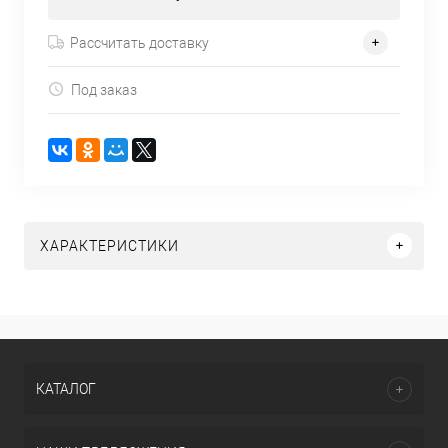
Рассчитать доставку
Под заказ
ХАРАКТЕРИСТИКИ
КАТАЛОГ