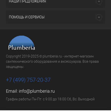
НАШИ ПРЕДЛОЖЕНИЯ
ПОМОЩЬ И СЕРВИСЫ
Copyright 2019-2025 © plumberia.ru - интернет-магазин
сантехнического оборудования и аксессуаров. Все права
защищены.
+7 (499) 757-20-37
Email:
info@plumberia.ru
График работы Пн-Пт: с 9:00 до 18:00 Сб, Вс: Выходной