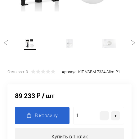
Отзывов: 0
Артикул:
KIT VSBM 7334 Slim P1
89 233 ₽
/ шт
В корзину
Купить в 1 клик