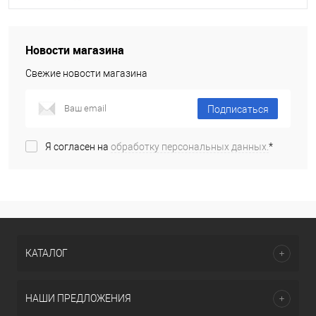
Новости магазина
Свежие новости магазина
Подписаться
Я согласен на
обработку персональных данных.
*
КАТАЛОГ
НАШИ ПРЕДЛОЖЕНИЯ