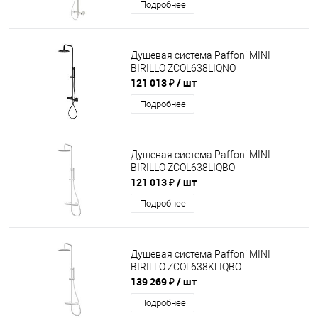
Подробнее
Душевая система Paffoni MINI
BIRILLO ZCOL638LIQNO
121 013 ₽
/ шт
Подробнее
Душевая система Paffoni MINI
BIRILLO ZCOL638LIQBO
121 013 ₽
/ шт
Подробнее
Душевая система Paffoni MINI
BIRILLO ZCOL638KLIQBO
139 269 ₽
/ шт
Подробнее