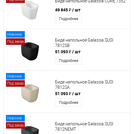
Биде напольное Galassia CORE 7352
49 845 ₽
/ шт
Подробнее
Новинка
Биде напольное Galassia SUSI
Под заказ
7812SB
51 093 ₽
/ шт
Подробнее
Новинка
Биде напольное Galassia SUSI
Под заказ
7812SA
51 093 ₽
/ шт
Подробнее
Новинка
Биде напольное Galassia SUSI
Под заказ
7812NEMT