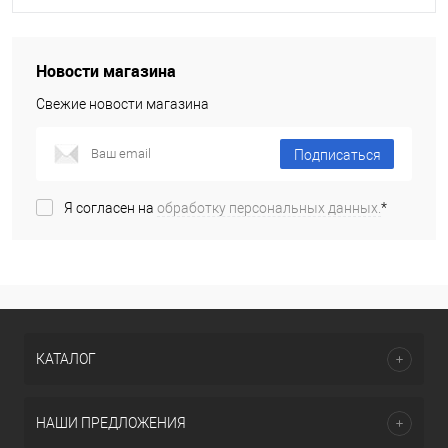
Новости магазина
Свежие новости магазина
Подписаться
Я согласен на
обработку персональных данных.
*
КАТАЛОГ
НАШИ ПРЕДЛОЖЕНИЯ