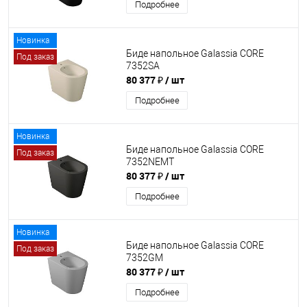
Подробнее
Новинка
Биде напольное Galassia CORE
Под заказ
7352SA
80 377 ₽
/ шт
Подробнее
Новинка
Биде напольное Galassia CORE
Под заказ
7352NEMT
80 377 ₽
/ шт
Подробнее
Новинка
Биде напольное Galassia CORE
Под заказ
7352GM
80 377 ₽
/ шт
Подробнее