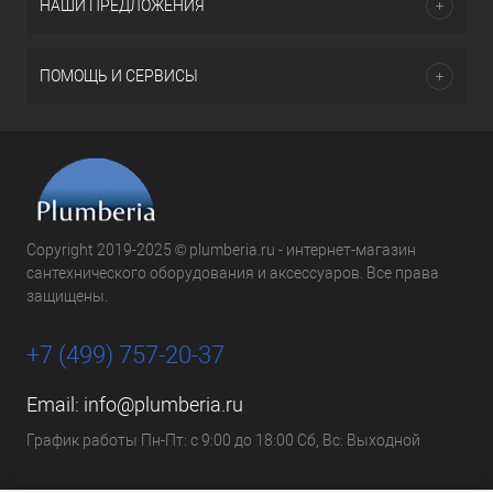
НАШИ ПРЕДЛОЖЕНИЯ
ПОМОЩЬ И СЕРВИСЫ
Copyright 2019-2025 © plumberia.ru - интернет-магазин
сантехнического оборудования и аксессуаров. Все права
защищены.
+7 (499) 757-20-37
Email:
info@plumberia.ru
График работы Пн-Пт: с 9:00 до 18:00 Сб, Вс: Выходной