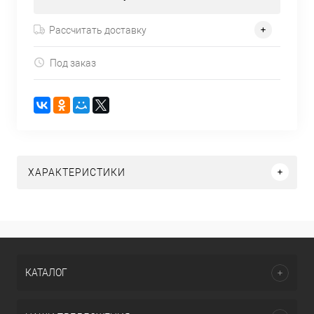
Рассчитать доставку
Под заказ
ХАРАКТЕРИСТИКИ
КАТАЛОГ