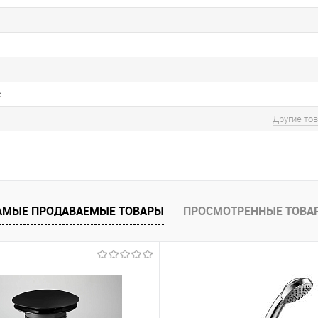
е
Другие то
АМЫЕ ПРОДАВАЕМЫЕ ТОВАРЫ
ПРОСМОТРЕННЫЕ ТОВА