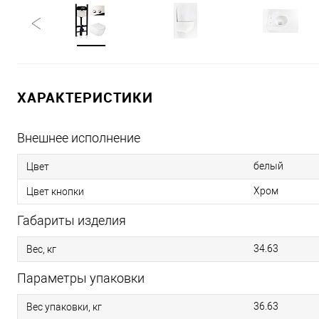
ХАРАКТЕРИСТИКИ
Внешнее исполнение
белый
Цвет
Хром
Цвет кнопки
Габариты изделия
34.63
Вес, кг
Параметры упаковки
36.63
Вес упаковки, кг