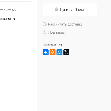
Купить в 1 клик
ктеристики
334 Std P4
Рассчитать доставку
Под заказ
Поделиться