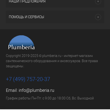
НАШИ ПРЕДЛОЖЕНИЯ
ПОМОЩЬ И СЕРВИСЫ
Copyright 2019-2025 © plumberia.ru - интернет-магазин
сантехнического оборудования и аксессуаров. Все права
защищены.
+7 (499) 757-20-37
Email:
info@plumberia.ru
График работы Пн-Пт: с 9:00 до 18:00 Сб, Вс: Выходной