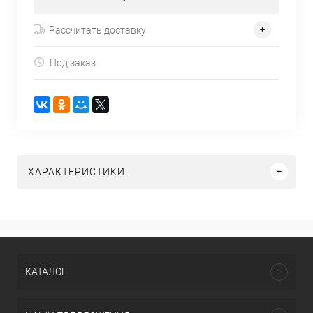
Рассчитать доставку
Под заказ
ХАРАКТЕРИСТИКИ
КАТАЛОГ