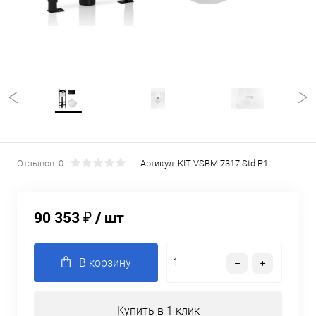
Отзывов: 0
Артикул:
KIT VSBM 7317 Std P1
90 353 ₽
/ шт
В корзину
Купить в 1 клик