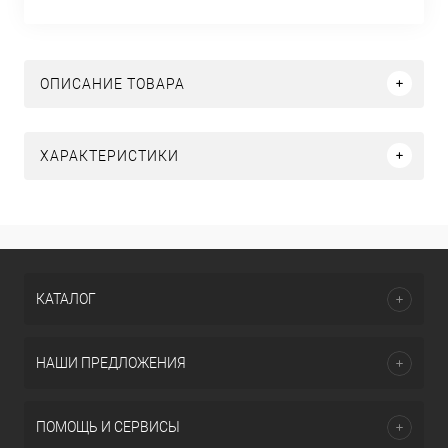
ОПИСАНИЕ ТОВАРА
ХАРАКТЕРИСТИКИ
КАТАЛОГ
НАШИ ПРЕДЛОЖЕНИЯ
ПОМОЩЬ И СЕРВИСЫ