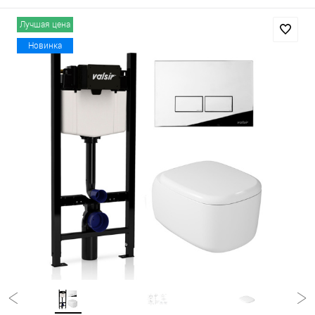
Лучшая цена
Новинка