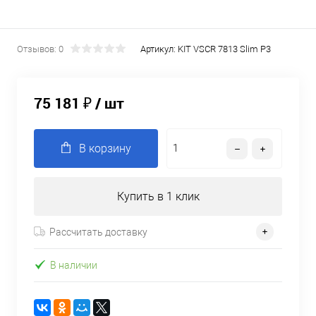
Отзывов: 0
Артикул:
KIT VSCR 7813 Slim P3
75 181 ₽
/ шт
В корзину
Купить в 1 клик
Рассчитать доставку
В наличии