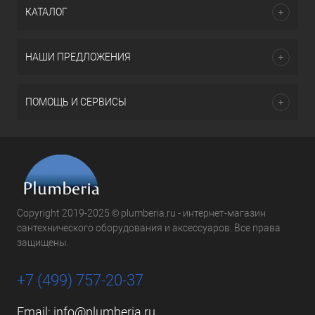
КАТАЛОГ
НАШИ ПРЕДЛОЖЕНИЯ
ПОМОЩЬ И СЕРВИСЫ
Copyright 2019-2025 © plumberia.ru - интернет-магазин
сантехнического оборудования и аксессуаров. Все права
защищены.
+7 (499) 757-20-37
Email:
info@plumberia.ru