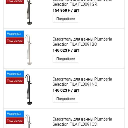
Под заказ
Selection FILA FL0091GR
154 969 ₽
/ шт
Подробнее
Новинка
Смеситель для ванны Plumberia
Под заказ
Selection FILA FL0091BO
146 023 ₽
/ шт
Подробнее
Новинка
Смеситель для ванны Plumberia
Под заказ
Selection FILA FL0091NO
146 023 ₽
/ шт
Подробнее
Новинка
Смеситель для ванны Plumberia
Под заказ
Selection FILA FL0091CS