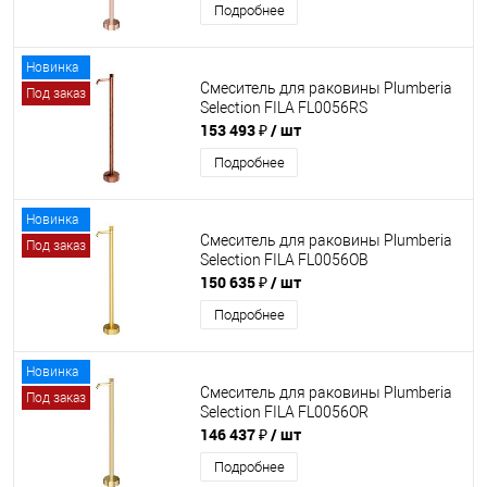
Подробнее
Новинка
Смеситель для раковины Plumberia
Под заказ
Selection FILA FL0056RS
153 493 ₽
/ шт
Подробнее
Новинка
Смеситель для раковины Plumberia
Под заказ
Selection FILA FL0056OB
150 635 ₽
/ шт
Подробнее
Новинка
Смеситель для раковины Plumberia
Под заказ
Selection FILA FL0056OR
146 437 ₽
/ шт
Подробнее