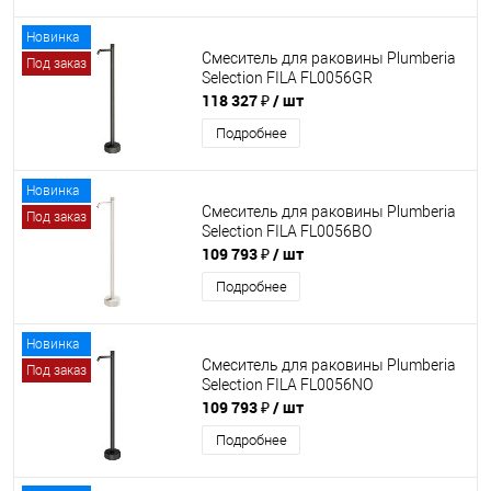
Новинка
Смеситель для раковины Plumberia
Под заказ
Selection FILA FL0056GR
118 327 ₽
/ шт
Подробнее
Новинка
Смеситель для раковины Plumberia
Под заказ
Selection FILA FL0056BO
109 793 ₽
/ шт
Подробнее
Новинка
Смеситель для раковины Plumberia
Под заказ
Selection FILA FL0056NO
109 793 ₽
/ шт
Подробнее