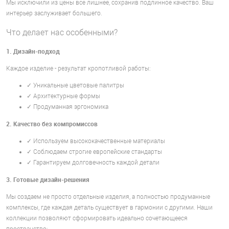
Мы исключили из цены все лишнее, сохранив подлинное качество. Ваш
интерьер заслуживает большего.
Что делает нас особенными?
1. Дизайн-подход
Каждое изделие - результат кропотливой работы:
✓ Уникальные цветовые палитры
✓ Архитектурные формы
✓ Продуманная эргономика
2. Качество без компромиссов
✓ Используем высококачественные материалы
✓ Соблюдаем строгие европейские стандарты
✓ Гарантируем долговечность каждой детали
3. Готовые дизайн-решения
Мы создаем не просто отдельные изделия, а полностью продуманные
комплексы, где каждая деталь существует в гармонии с другими. Наши
коллекции позволяют сформировать идеально сочетающееся
пространство: