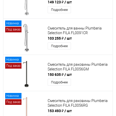
149 123 ₽
/ шт
Подробнее
Новинка
Смеситель для ванны Plumberia
Под заказ
Selection FILA FL0091CR
103 255 ₽
/ шт
Подробнее
Новинка
Смеситель для раковины Plumberia
Под заказ
Selection FILA FL0056GM
150 635 ₽
/ шт
Подробнее
Новинка
Смеситель для раковины Plumberia
Под заказ
Selection FILA FL0056RG
153 493 ₽
/ шт