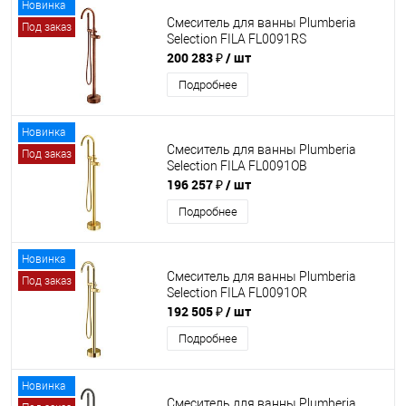
Новинка
Смеситель для ванны Plumberia
Под заказ
Selection FILA FL0091RS
200 283 ₽
/ шт
Подробнее
Новинка
Смеситель для ванны Plumberia
Под заказ
Selection FILA FL0091OB
196 257 ₽
/ шт
Подробнее
Новинка
Смеситель для ванны Plumberia
Под заказ
Selection FILA FL0091OR
192 505 ₽
/ шт
Подробнее
Новинка
Смеситель для ванны Plumberia