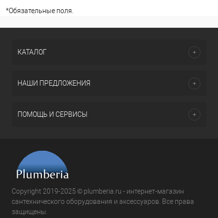
*
Обязательные поля.
КАТАЛОГ
НАШИ ПРЕДЛОЖЕНИЯ
ПОМОЩЬ И СЕРВИСЫ
Copyright 2019-2025 © plumberia.ru - интернет-магазин
сантехнического оборудования и аксессуаров. Все права
защищены.