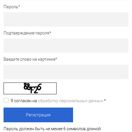
Пароль
*
Подтверждение пароля
*
Введите слово на картинке
*
Я согласен на
обработку персональных данных.
*
Пароль должен быть не менее 6 символов длиной.