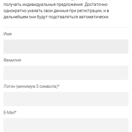
получать индивидуальные предложения. Достаточно
однократно указать свои данные при регистрации, и в
дальнейшем они будут подставляться автоматически.
Имя
Фамилия
Логин (минимум 3 символа)
*
E-Mail
*