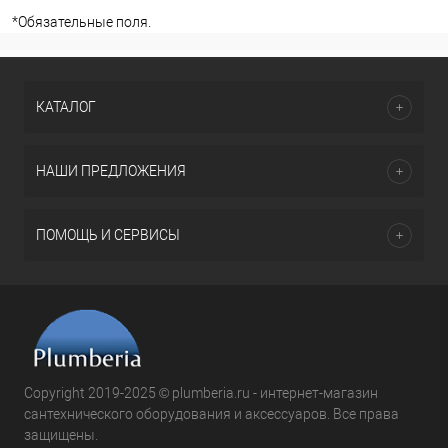
*
Обязательные поля.
КАТАЛОГ
НАШИ ПРЕДЛОЖЕНИЯ
ПОМОЩЬ И СЕРВИСЫ
Copyright 2019-2025 © plumberia.ru - интернет-магазин
сантехнического оборудования и аксессуаров. Все права
защищены.