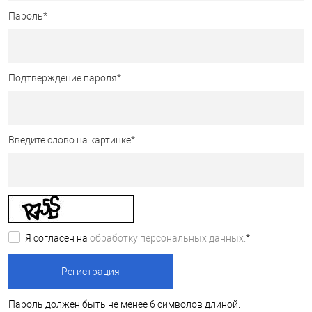
Пароль
*
Подтверждение пароля
*
Введите слово на картинке
*
Я согласен на
обработку персональных данных.
*
Пароль должен быть не менее 6 символов длиной.