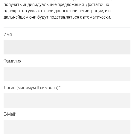
получать индивидуальные предложения. Достаточно
однократно указать свои данные при регистрации, и в
дальнейшем они будут подставляться автоматически.
Имя
Фамилия
Логин (минимум 3 символа)
*
E-Mail
*