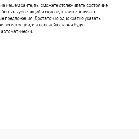
на нашем сайте, вы сможете отслеживать состояние
 быть в курсе акций и скидок, а также получать
е предложения. Достаточно однократно указать
и регистрации, и в дальнейшем они будут
 автоматически.