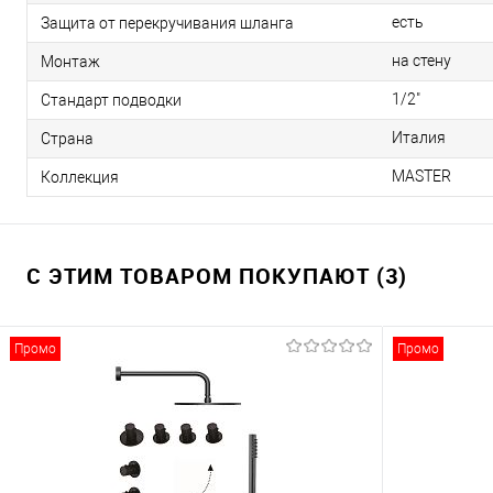
есть
Защита от перекручивания шланга
на стену
Монтаж
1/2"
Стандарт подводки
Италия
Страна
MASTER
Коллекция
С ЭТИМ ТОВАРОМ ПОКУПАЮТ (3)
Промо
Промо