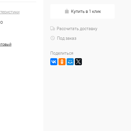
Купить в 1 клик
ктеристики
NO
Рассчитать доставку
Под заказ
атовый
Поделиться