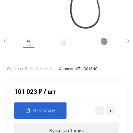
Отзывов: 0
Артикул:
KITLIQ018NO
101 023 ₽
/ шт
В корзину
Купить в 1 клик