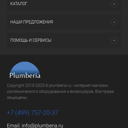
КАТАЛОГ
НАШИ ПРЕДЛОЖЕНИЯ
ПОМОЩЬ И СЕРВИСЫ
Copyright 2019-2025 © plumberia.ru - интернет-магазин
сантехнического оборудования и аксессуаров. Все права
защищены.
+7 (499) 757-20-37
Email:
info@plumberia.ru