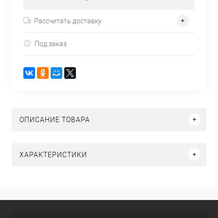
Рассчитать доставку
Под заказ
ОПИСАНИЕ ТОВАРА
ХАРАКТЕРИСТИКИ