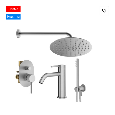
Промо
Новинка