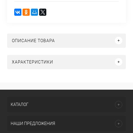
ОПИСАНИЕ ТОВАРА
ХАРАКТЕРИСТИКИ
КАТАЛОГ
НАШИ ПРЕДЛОЖЕНИЯ