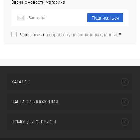
Свежие новости магазина
Подписаться
Я согласен на
обработку персональных данных.
*
КАТАЛОГ
НАШИ ПРЕДЛОЖЕНИЯ
ПОМОЩЬ И СЕРВИСЫ