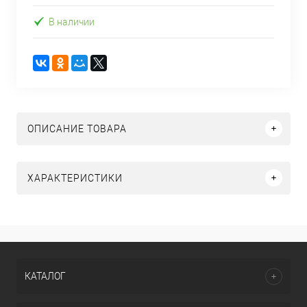
В наличии
ОПИСАНИЕ ТОВАРА
ХАРАКТЕРИСТИКИ
КАТАЛОГ