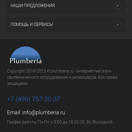
НАШИ ПРЕДЛОЖЕНИЯ
ПОМОЩЬ И СЕРВИСЫ
Copyright 2019-2025 © plumberia.ru - интернет-магазин
сантехнического оборудования и аксессуаров. Все права
защищены.
+7 (499) 757-20-37
Email:
info@plumberia.ru
График работы Пн-Пт: с 9:00 до 18:00 Сб, Вс: Выходной