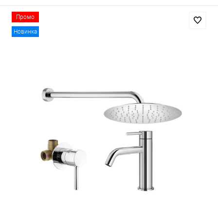
Промо
Новинка