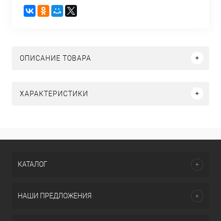
ОПИСАНИЕ ТОВАРА
ХАРАКТЕРИСТИКИ
КАТАЛОГ
НАШИ ПРЕДЛОЖЕНИЯ