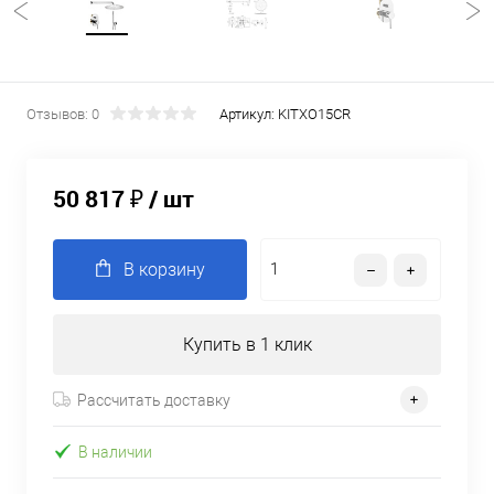
Отзывов: 0
Артикул:
KITXO15CR
50 817 ₽
/ шт
В корзину
Купить в 1 клик
Рассчитать доставку
В наличии