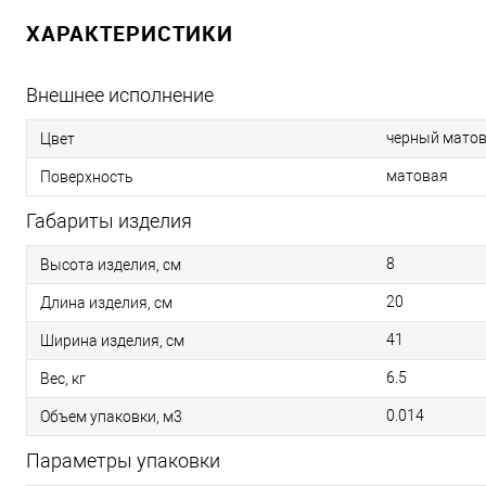
ХАРАКТЕРИСТИКИ
Внешнее исполнение
черный мато
Цвет
матовая
Поверхность
Габариты изделия
8
Высота изделия, см
20
Длина изделия, см
41
Ширина изделия, см
6.5
Вес, кг
0.014
Объем упаковки, м3
Параметры упаковки