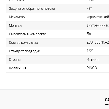
нет
Защита от обратного потока
керамический
Механизм
внутренний (
Монтаж
Да
Смеситель в комплекте
ZSOF063NO+
Состав комплекта
1/2"
Стандарт подводки
Италия
Страна
RINGO
Коллекция
С