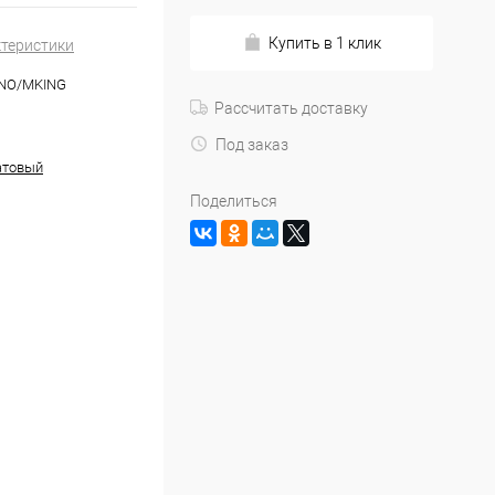
Купить в 1 клик
ктеристики
8NO/MKING
Рассчитать доставку
Под заказ
атовый
Поделиться