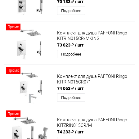
70 133 ₽
/ шт
Подробнее
Промо
Комплект для душа PAFFONI Ringo
KITRIN015CR/MKING
73 823 ₽
/ шт
Подробнее
Промо
Комплект для душа PAFFONI Ringo
KITRIN015CR071
74 063 ₽
/ шт
Подробнее
Промо
Комплект для душа PAFFONI Ringo
KITZRIN015CR/M
74 233 ₽
/ шт