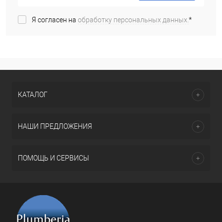
Я согласен на
обработку персональных данных.
*
КАТАЛОГ
НАШИ ПРЕДЛОЖЕНИЯ
ПОМОЩЬ И СЕРВИСЫ