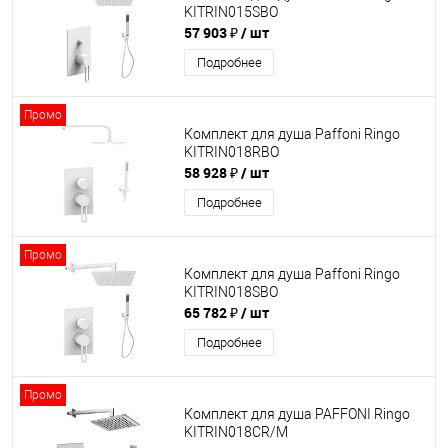
KITRIN015SBO
57 903 ₽
/ шт
Подробнее
Промо
Комплект для душа Paffoni Ringo
KITRIN018RBO
58 928 ₽
/ шт
Подробнее
Промо
Комплект для душа Paffoni Ringo
KITRIN018SBO
65 782 ₽
/ шт
Подробнее
Промо
Комплект для душа PAFFONI Ringo
KITRIN018CR/M